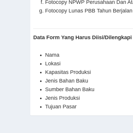
Fotocopy NPWP Perusahaan Dan A
Fotocopy Lunas PBB Tahun Berjalan
Data Form Yang Harus Diisi/Dilengkapi 
Nama
Lokasi
Kapasitas Produksi
Jenis Bahan Baku
Sumber Bahan Baku
Jenis Produksi
Tujuan Pasar