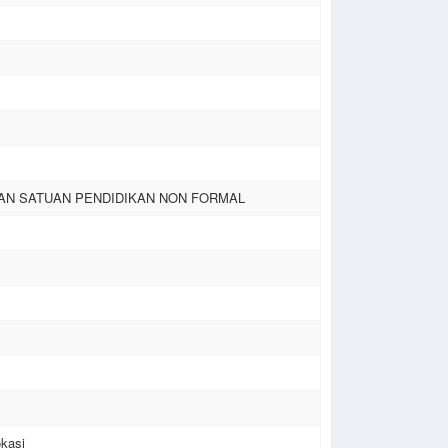
AN SATUAN PENDIDIKAN NON FORMAL
kasi