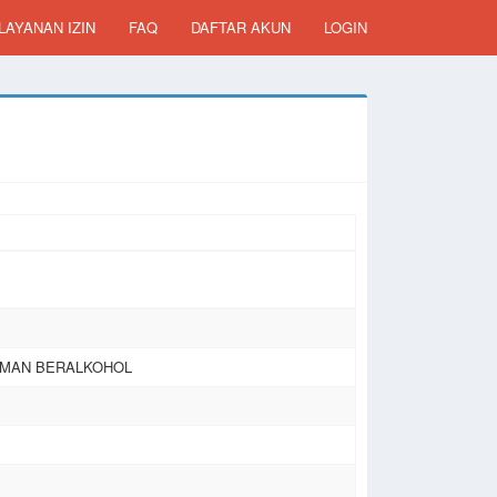
LAYANAN IZIN
FAQ
DAFTAR AKUN
LOGIN
UMAN BERALKOHOL