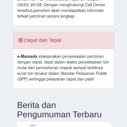
(0633) 20108. Dengan menghubungi Call Center
tersebut,pemohon akan mendapatkan informasi
terkait perizinan secara lengkap
Cepat dan Tepat
e-Marsada
elaksanakan penyelesaian perizinan
dengan cepat, tepat dalam waktu penyelesaian izin
mulai dari permohonan masuk sampai terbitnya
surat izin terukur dalam Standar Pelayanan Publik
(SPP) sehingga pelayanan cepat dan pasti
Berita dan
Pengumuman Terbaru