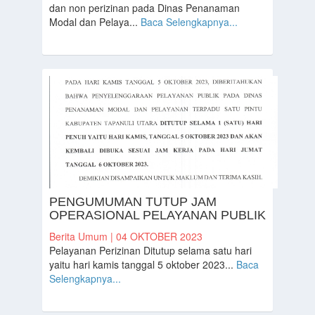
dan non perizinan pada Dinas Penanaman
Modal dan Pelaya...
Baca Selengkapnya...
PENGUMUMAN TUTUP JAM
OPERASIONAL PELAYANAN PUBLIK
Berita Umum |
04 OKTOBER 2023
Pelayanan Perizinan Ditutup selama satu hari
yaitu hari kamis tanggal 5 oktober 2023...
Baca
Selengkapnya...