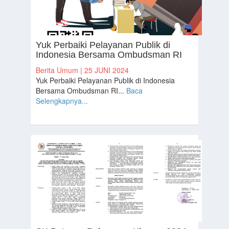
Yuk Perbaiki Pelayanan Publik di
Indonesia Bersama Ombudsman RI
Berita Umum |
25 JUNI 2024
Yuk Perbaiki Pelayanan Publik di Indonesia
Bersama Ombudsman RI...
Baca
Selengkapnya...