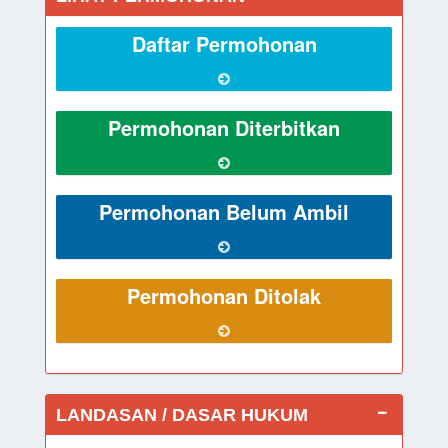
Daftar Permohonan
Permohonan Diterbitkan
Permohonan Belum Ambil
Permohonan Ditolak
LANDASAN / DASAR HUKUM