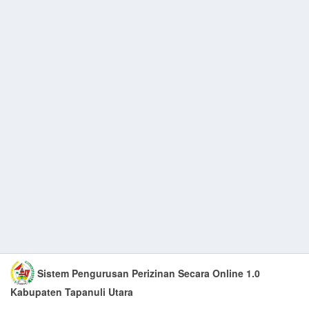
Sistem Pengurusan Perizinan Secara Online
1.0
Kabupaten Tapanuli Utara