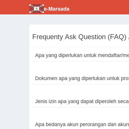
e-Marsada
Frequenty Ask Question (FAQ) 
Apa yang diperlukan untuk mendaftar/me
Dokumen apa yang diperlukan untuk pros
Jenis izin apa yang dapat diperoleh seca
Apa bedanya akun perorangan dan akun