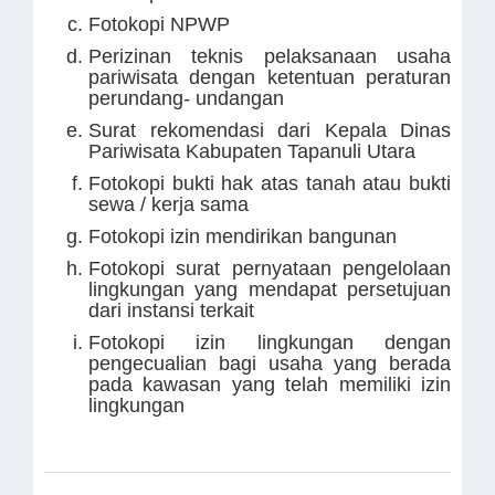
Fotokopi NPWP
Perizinan teknis pelaksanaan usaha
pariwisata dengan ketentuan peraturan
perundang- undangan
Surat rekomendasi dari Kepala Dinas
Pariwisata Kabupaten Tapanuli Utara
Fotokopi bukti hak atas tanah atau bukti
sewa / kerja sama
Fotokopi izin mendirikan bangunan
Fotokopi surat pernyataan pengelolaan
lingkungan yang mendapat persetujuan
dari instansi terkait
Fotokopi izin lingkungan dengan
pengecualian bagi usaha yang berada
pada kawasan yang telah memiliki izin
lingkungan