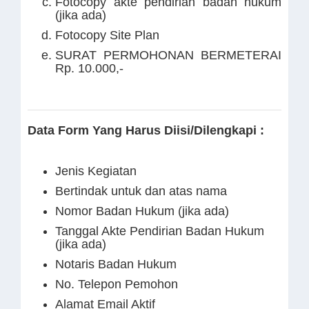
Fotocopy akte pendirian badan hukum
(jika ada)
Fotocopy Site Plan
SURAT PERMOHONAN BERMETERAI
Rp. 10.000,-
Data Form Yang Harus Diisi/Dilengkapi :
Jenis Kegiatan
Bertindak untuk dan atas nama
Nomor Badan Hukum (jika ada)
Tanggal Akte Pendirian Badan Hukum
(jika ada)
Notaris Badan Hukum
No. Telepon Pemohon
Alamat Email Aktif